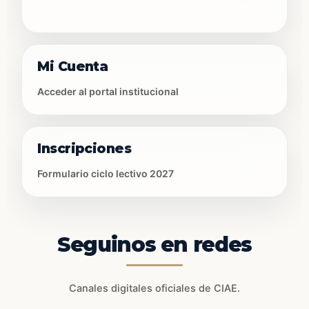
Mi Cuenta
Acceder al portal institucional
Inscripciones
Formulario ciclo lectivo 2027
Seguinos en redes
Canales digitales oficiales de CIAE.