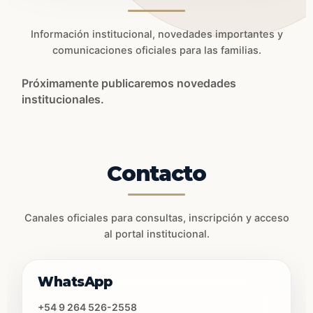
Información institucional, novedades importantes y
comunicaciones oficiales para las familias.
Próximamente publicaremos novedades
institucionales.
Contacto
Canales oficiales para consultas, inscripción y acceso
al portal institucional.
WhatsApp
+54 9 264 526-2558