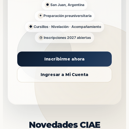
San Juan, Argentina
●
Preparación preuniversitaria
✦
Cursillos · Nivelación · Acompañamiento
◆
Inscripciones 2027 abiertas
◷
Inscribirme ahora
Ingresar a Mi Cuenta
Novedades CIAE