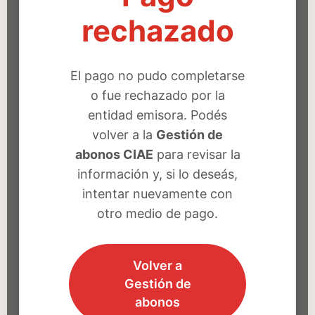
rechazado
El pago no pudo completarse
o fue rechazado por la
entidad emisora. Podés
volver a la
Gestión de
abonos CIAE
para revisar la
información y, si lo deseás,
intentar nuevamente con
otro medio de pago.
Volver a
Gestión de
abonos