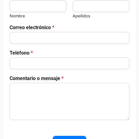
Nombre
Apellidos
Correo electrónico
*
Teléfono
*
Comentario o mensaje
*